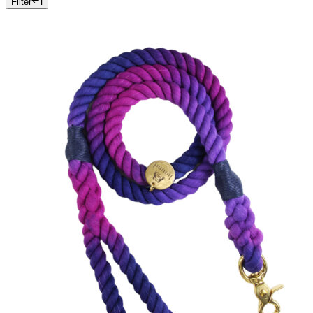
Filter