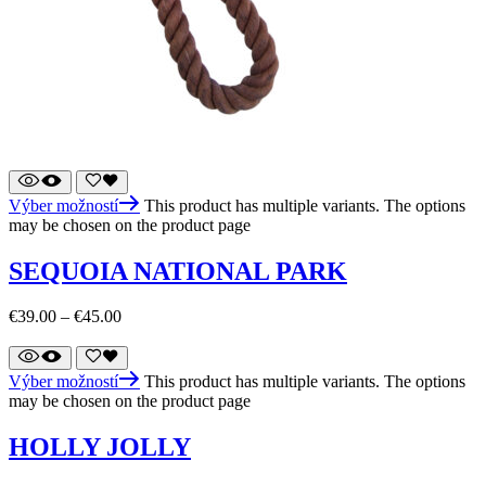
Výber možností
This product has multiple variants. The options
may be chosen on the product page
SEQUOIA NATIONAL PARK
€
39.00
–
€
45.00
Výber možností
This product has multiple variants. The options
may be chosen on the product page
HOLLY JOLLY