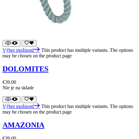
Výber možností
This product has multiple variants. The options
may be chosen on the product page
DOLOMITES
€
39.00
Nie je na sklade
Výber možností
This product has multiple variants. The options
may be chosen on the product page
AMAZONIA
€
39.00