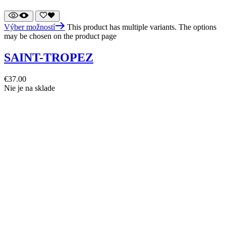
Výber možností
This product has multiple variants. The options
may be chosen on the product page
SAINT-TROPEZ
€
37.00
Nie je na sklade