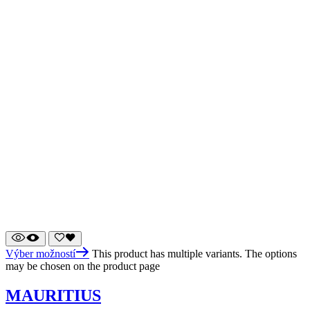
Výber možností
This product has multiple variants. The options
may be chosen on the product page
MAURITIUS