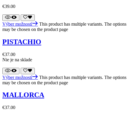
€
39.00
Výber možností
This product has multiple variants. The options
may be chosen on the product page
PISTACHIO
€
37.00
Nie je na sklade
Výber možností
This product has multiple variants. The options
may be chosen on the product page
MALLORCA
€
37.00