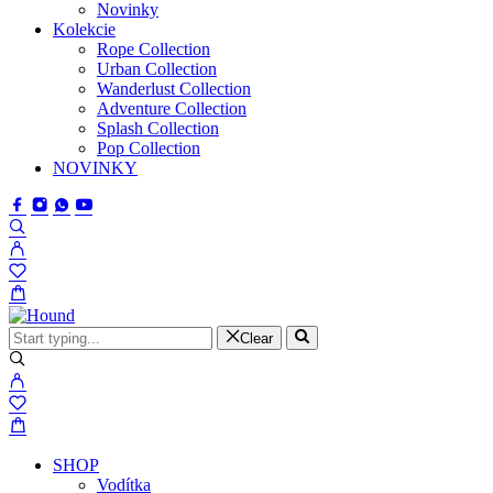
Novinky
Kolekcie
Rope Collection
Urban Collection
Wanderlust Collection
Adventure Collection
Splash Collection
Pop Collection
NOVINKY
Clear
SHOP
Vodítka