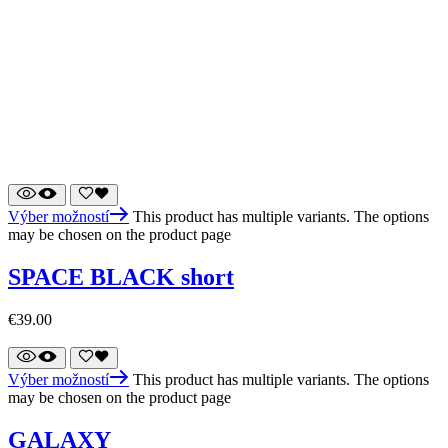
Výber možností
This product has multiple variants. The options
may be chosen on the product page
SPACE BLACK short
€
39.00
Výber možností
This product has multiple variants. The options
may be chosen on the product page
GALAXY