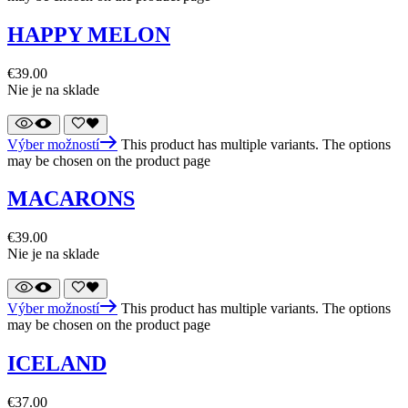
HAPPY MELON
€
39.00
Nie je na sklade
Výber možností
This product has multiple variants. The options
may be chosen on the product page
MACARONS
€
39.00
Nie je na sklade
Výber možností
This product has multiple variants. The options
may be chosen on the product page
ICELAND
€
37.00