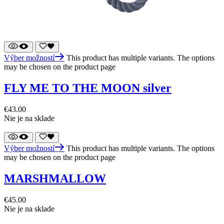
Výber možností
This product has multiple variants. The options
may be chosen on the product page
FLY ME TO THE MOON silver
€
43.00
Nie je na sklade
Výber možností
This product has multiple variants. The options
may be chosen on the product page
MARSHMALLOW
€
45.00
Nie je na sklade