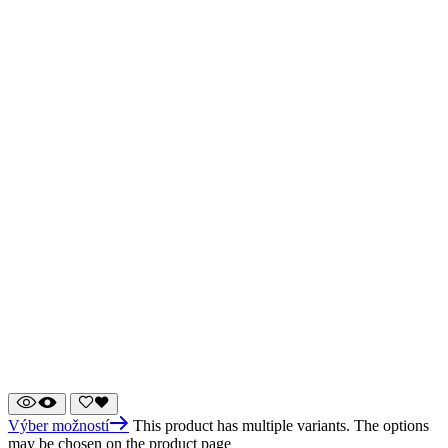
Výber možností
This product has multiple variants. The options
may be chosen on the product page