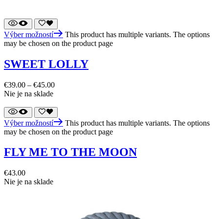
Výber možností
This product has multiple variants. The options
may be chosen on the product page
SWEET LOLLY
€
39.00
–
€
45.00
Nie je na sklade
Výber možností
This product has multiple variants. The options
may be chosen on the product page
FLY ME TO THE MOON
€
43.00
Nie je na sklade