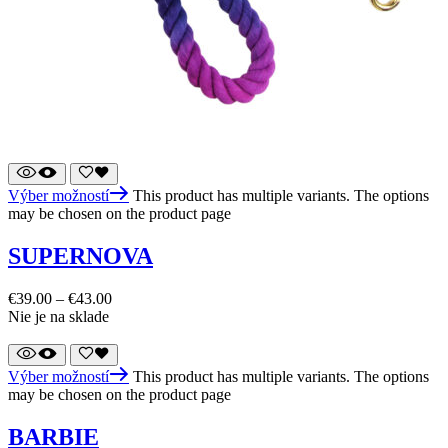
Výber možností
This product has multiple variants. The options
may be chosen on the product page
SUPERNOVA
€
39.00
–
€
43.00
Nie je na sklade
Výber možností
This product has multiple variants. The options
may be chosen on the product page
BARBIE