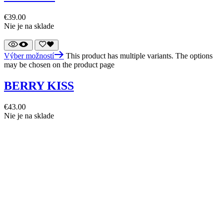
€
39.00
Nie je na sklade
Výber možností
This product has multiple variants. The options
may be chosen on the product page
BERRY KISS
€
43.00
Nie je na sklade