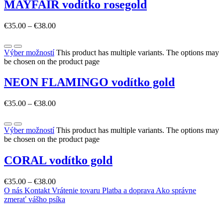
MAYFAIR vodítko rosegold
€
35.00
–
€
38.00
Výber možností
This product has multiple variants. The options may
be chosen on the product page
NEON FLAMINGO vodítko gold
€
35.00
–
€
38.00
Výber možností
This product has multiple variants. The options may
be chosen on the product page
CORAL vodítko gold
€
35.00
–
€
38.00
O nás
Kontakt
Vrátenie tovaru
Platba a doprava
Ako správne
zmerať vášho psíka