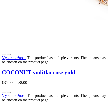
Výber možností
This product has multiple variants. The options may
be chosen on the product page
COCONUT vodítko rose gold
€
35.00
–
€
38.00
Výber možností
This product has multiple variants. The options may
be chosen on the product page