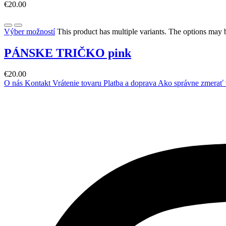
€
20.00
Výber možností
This product has multiple variants. The options may
PÁNSKE TRIČKO pink
€
20.00
O nás
Kontakt
Vrátenie tovaru
Platba a doprava
Ako správne zmerať 