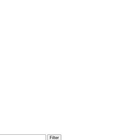
Filter