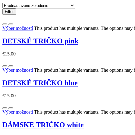
Filter
Výber možností
This product has multiple variants. The options may
DETSKÉ TRIČKO pink
€
15.00
Výber možností
This product has multiple variants. The options may
DETSKÉ TRIČKO blue
€
15.00
Výber možností
This product has multiple variants. The options may
DÁMSKE TRIČKO white