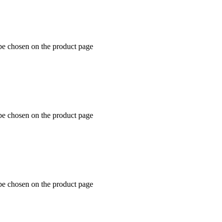
 be chosen on the product page
 be chosen on the product page
 be chosen on the product page