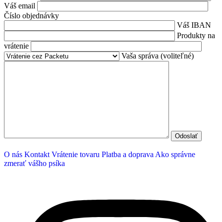
Váš email
Číslo objednávky
Váš IBAN
Produkty na
vrátenie
Vaša správa (voliteľné)
O nás
Kontakt
Vrátenie tovaru
Platba a doprava
Ako správne
zmerať vášho psíka