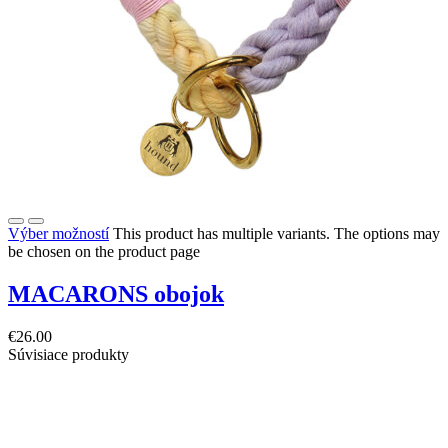
Výber možností
This product has multiple variants. The options may
be chosen on the product page
MACARONS obojok
€
26.00
Súvisiace produkty