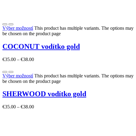
Výber možností
This product has multiple variants. The options may
be chosen on the product page
COCONUT vodítko gold
€
35.00
–
€
38.00
Výber možností
This product has multiple variants. The options may
be chosen on the product page
SHERWOOD vodítko gold
€
35.00
–
€
38.00