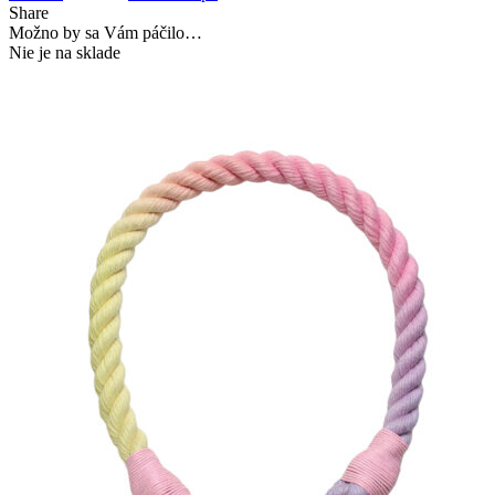
Share
Možno by sa Vám páčilo…
Nie je na sklade