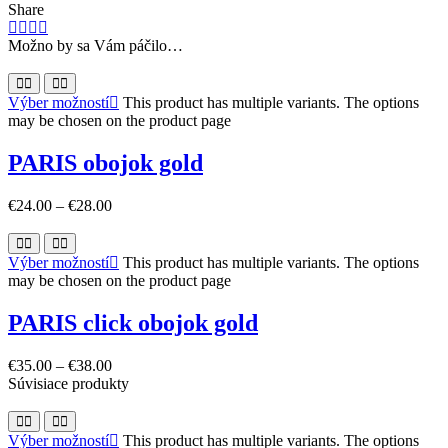
Share
Možno by sa Vám páčilo…
Výber možností
This product has multiple variants. The options
may be chosen on the product page
PARIS obojok gold
€
24.00
–
€
28.00
Výber možností
This product has multiple variants. The options
may be chosen on the product page
PARIS click obojok gold
€
35.00
–
€
38.00
Súvisiace produkty
Výber možností
This product has multiple variants. The options