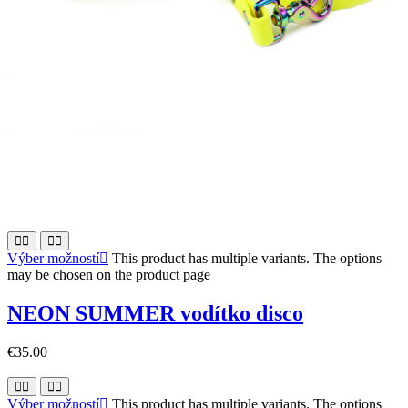
Výber možností
This product has multiple variants. The options
may be chosen on the product page
NEON SUMMER vodítko disco
€
35.00
Výber možností
This product has multiple variants. The options