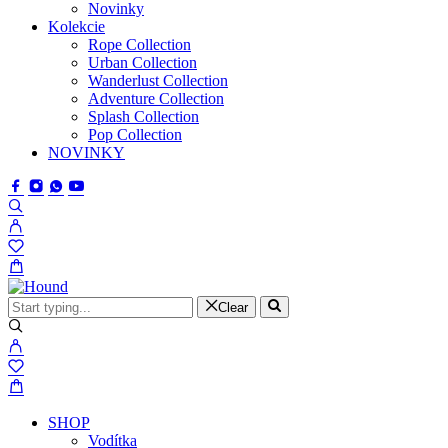
Novinky
Kolekcie
Rope Collection
Urban Collection
Wanderlust Collection
Adventure Collection
Splash Collection
Pop Collection
NOVINKY
Clear
SHOP
Vodítka