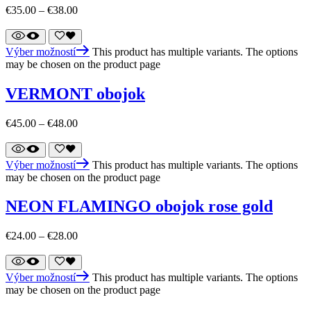
€
35.00
–
€
38.00
Výber možností
This product has multiple variants. The options
may be chosen on the product page
VERMONT obojok
€
45.00
–
€
48.00
Výber možností
This product has multiple variants. The options
may be chosen on the product page
NEON FLAMINGO obojok rose gold
€
24.00
–
€
28.00
Výber možností
This product has multiple variants. The options
may be chosen on the product page