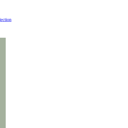
ection