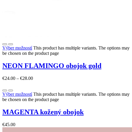
Výber možností
This product has multiple variants. The options may
be chosen on the product page
NEON FLAMINGO obojok gold
€
24.00
–
€
28.00
Výber možností
This product has multiple variants. The options may
be chosen on the product page
MAGENTA kožený obojok
€
45.00